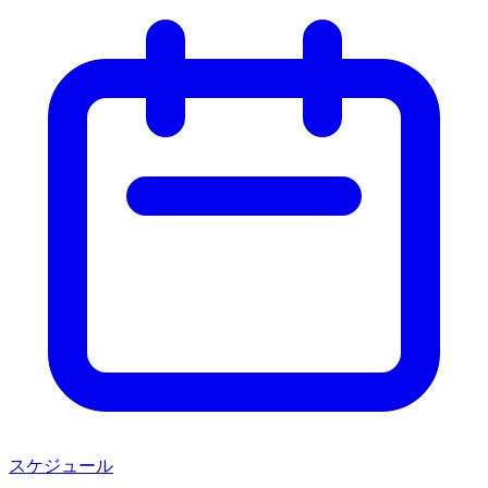
スケジュール