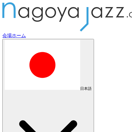
会場
ホーム
日本語