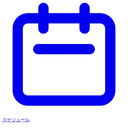
スケジュール