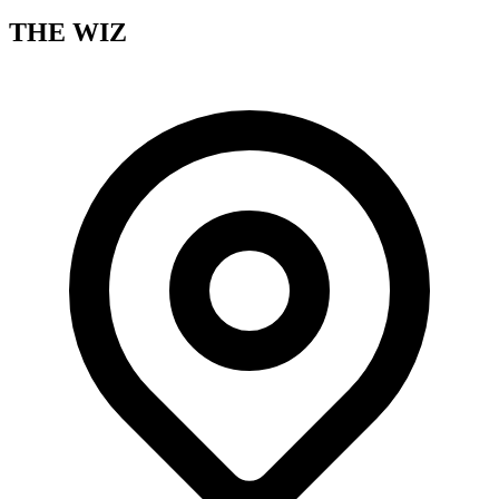
THE WIZ