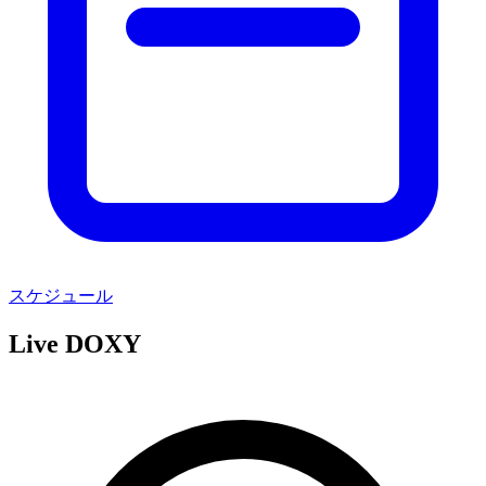
スケジュール
Live DOXY