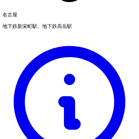
名古屋
地下鉄新栄町駅、地下鉄高岳駅