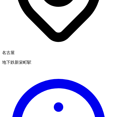
名古屋
地下鉄新栄町駅