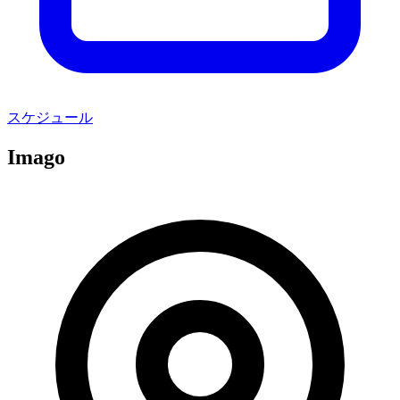
スケジュール
Imago