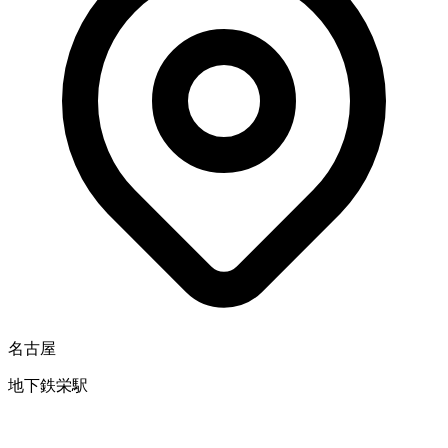
名古屋
地下鉄栄駅