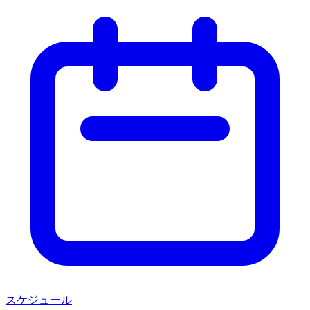
スケジュール