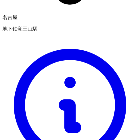
名古屋
地下鉄覚王山駅