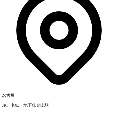
名古屋
JR、名鉄、地下鉄金山駅