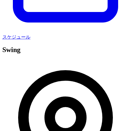
スケジュール
Swing