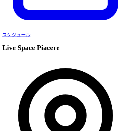
スケジュール
Live Space Piacere