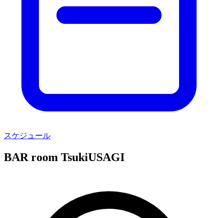
スケジュール
BAR room TsukiUSAGI