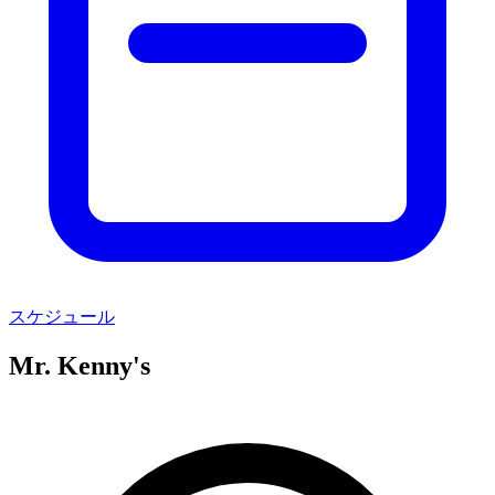
スケジュール
Mr. Kenny's