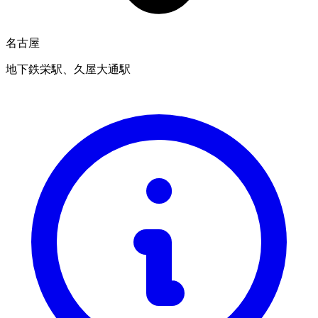
名古屋
地下鉄栄駅、久屋大通駅