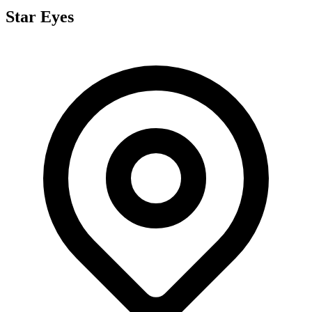
Star Eyes