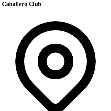
Caballero Club