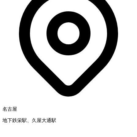
名古屋
地下鉄栄駅、久屋大通駅