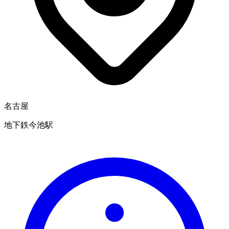
名古屋
地下鉄今池駅