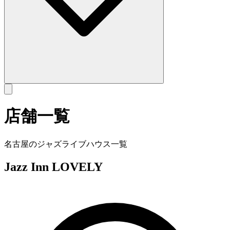
店舗一覧
名古屋のジャズライブハウス一覧
Jazz Inn LOVELY