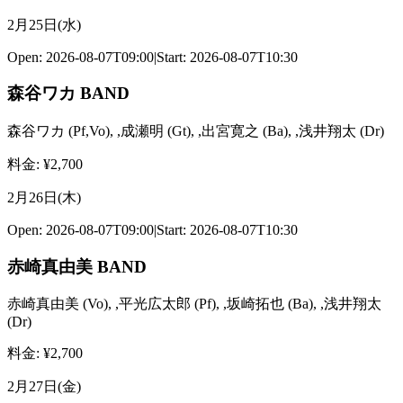
2月25日(水)
Open:
2026-08-07T09:00
|
Start:
2026-08-07T10:30
森谷ワカ BAND
森谷ワカ
(
Pf,Vo
)
,
,成瀬明
(
Gt
)
,
,出宮寛之
(
Ba
)
,
,浅井翔太
(
Dr
)
料金
: ¥
2,700
2月26日(木)
Open:
2026-08-07T09:00
|
Start:
2026-08-07T10:30
赤崎真由美 BAND
赤崎真由美
(
Vo
)
,
,平光広太郎
(
Pf
)
,
,坂崎拓也
(
Ba
)
,
,浅井翔太
(
Dr
)
料金
: ¥
2,700
2月27日(金)