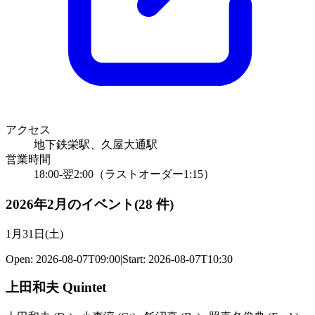
アクセス
地下鉄栄駅、久屋大通駅
営業時間
18:00-翌2:00（ラストオーダー1:15）
2026年2月のイベント
(
28
件
)
1月31日(土)
Open:
2026-08-07T09:00
|
Start:
2026-08-07T10:30
上田和夫 Quintet