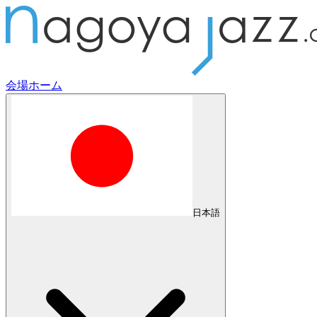
会場
ホーム
日本語