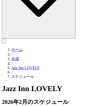
ホーム
/
会場
/
Jazz Inn LOVELY
/
スケジュール
Jazz Inn LOVELY
2026年2月のスケジュール