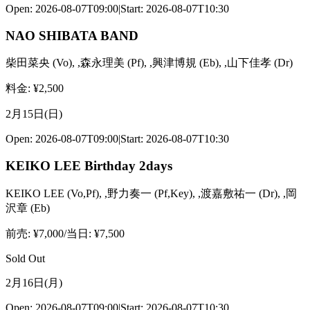
Open:
2026-08-07T09:00
|
Start:
2026-08-07T10:30
NAO SHIBATA BAND
柴田菜央
(
Vo
)
,
,森永理美
(
Pf
)
,
,興津博規
(
Eb
)
,
,山下佳孝
(
Dr
)
料金
: ¥
2,500
2月15日(日)
Open:
2026-08-07T09:00
|
Start:
2026-08-07T10:30
KEIKO LEE Birthday 2days
KEIKO LEE
(
Vo,Pf
)
,
,野力奏一
(
Pf,Key
)
,
,渡嘉敷祐一
(
Dr
)
,
,岡
沢章
(
Eb
)
前売
: ¥
7,000
/
当日
: ¥
7,500
Sold Out
2月16日(月)
Open:
2026-08-07T09:00
|
Start:
2026-08-07T10:30