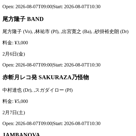
Open:
2026-08-07T09:00
|
Start:
2026-08-07T10:30
尾方隆子 BAND
尾方隆子
(
Vo
)
,
,林祐市
(
Pf
)
,
,出宮寛之
(
Ba
)
,
,砂掛裕史朗
(
Dr
)
料金
: ¥
3,000
2月6日(金)
Open:
2026-08-07T09:00
|
Start:
2026-08-07T10:30
赤斬月レコ発 SAKURAZA乃怪物
中村達也
(
Dr
)
,
,スガダイロー
(
Pf
)
料金
: ¥
5,000
2月7日(土)
Open:
2026-08-07T09:00
|
Start:
2026-08-07T10:30
JAMBANOVA