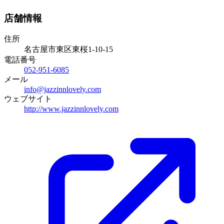
店舗情報
住所
名古屋市東区東桜1-10-15
電話番号
052-951-6085
メール
info@jazzinnlovely.com
ウェブサイト
http://www.jazzinnlovely.com