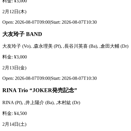
料金
: ¥
3,000
2月12日(木)
Open:
2026-08-07T09:00
|
Start:
2026-08-07T10:30
大友玲子 BAND
大友玲子
(
Vo
)
,
,森永理美
(
Pf
)
,
,長谷川英喜
(
Ba
)
,
,倉田大輔
(
Dr
)
料金
: ¥
3,000
2月13日(金)
Open:
2026-08-07T09:00
|
Start:
2026-08-07T10:30
RINA Trio “JOKER発売記念”
RINA
(
Pf
)
,
,井上陽介
(
Ba
)
,
,木村紘
(
Dr
)
料金
: ¥
4,500
2月14日(土)