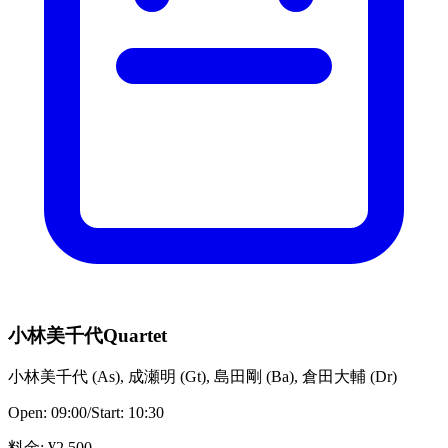
小林美千代Quartet
小林美千代
(
As
)
,
成瀬明
(
Gt
)
,
島田剛
(
Ba
)
,
倉田大輔
(
Dr
)
Open:
09:00
/
Start:
10:30
料金
: ¥
2,500