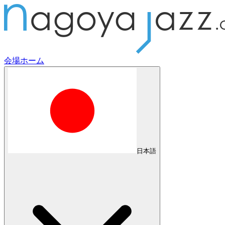
会場
ホーム
日本語