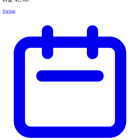
Swing