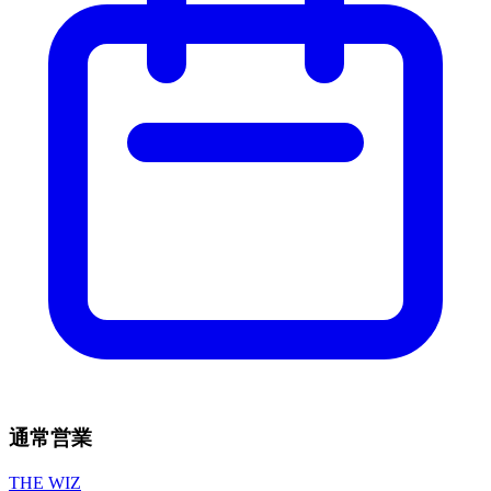
通常営業
THE WIZ