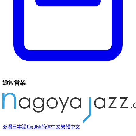
通常営業
会場
日本語
English
简体中文
繁體中文