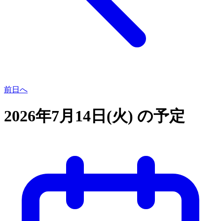
前日へ
2026年7月14日(火) の予定