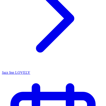
Jazz Inn LOVELY