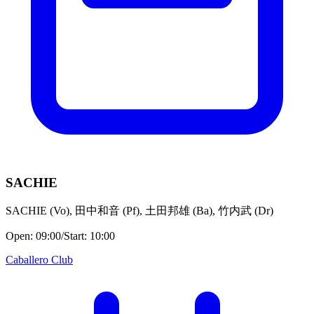
SACHIE
SACHIE
(
Vo
)
,
田中和音
(
Pf
)
,
土田邦雄
(
Ba
)
,
竹内武
(
Dr
)
Open:
09:00
/
Start:
10:00
Caballero Club