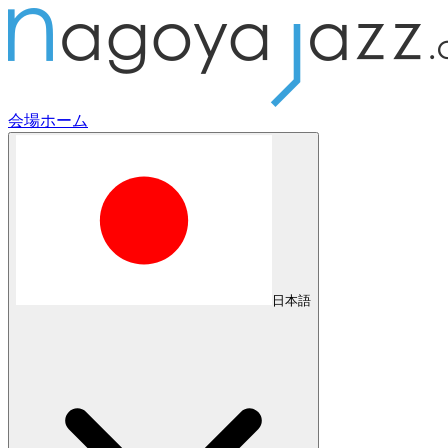
会場
ホーム
日本語