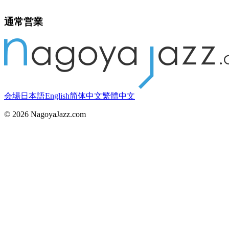
通常営業
会場
日本語
English
简体中文
繁體中文
©
2026
NagoyaJazz.com