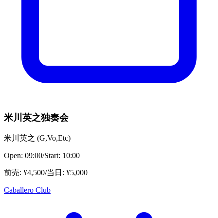
米川英之独奏会
米川英之
(
G,Vo,Etc
)
Open:
09:00
/
Start:
10:00
前売
: ¥
4,500
/
当日
: ¥
5,000
Caballero Club