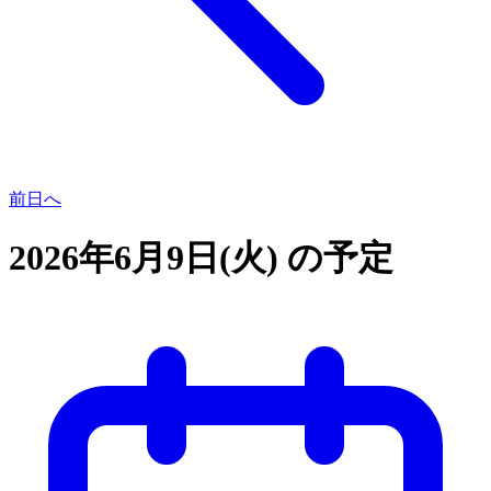
前日へ
2026年6月9日(火) の予定