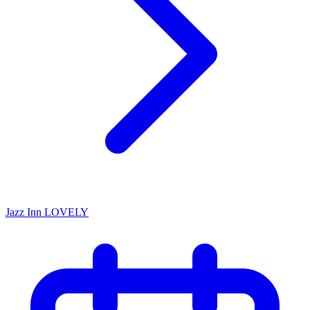
Jazz Inn LOVELY