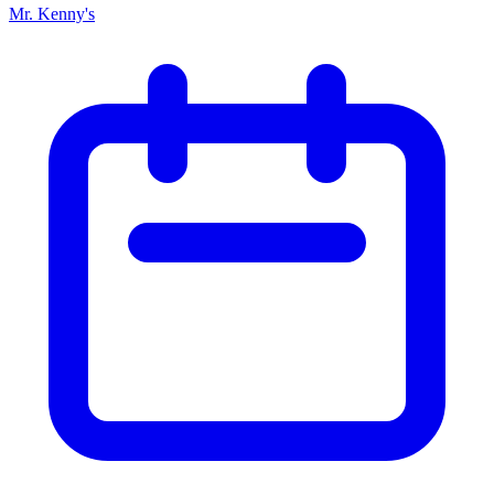
Mr. Kenny's