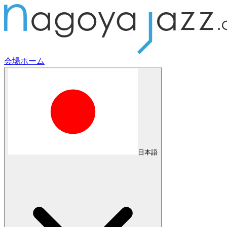
会場
ホーム
日本語