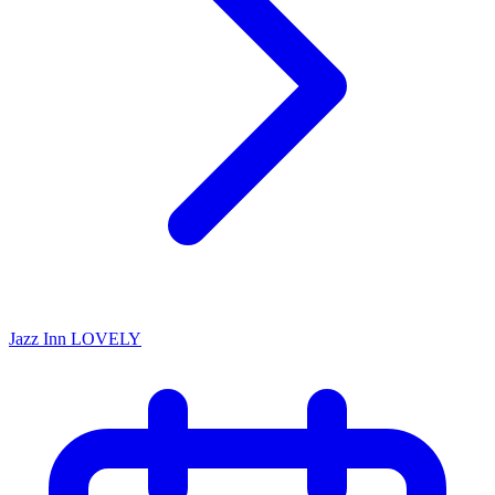
Jazz Inn LOVELY