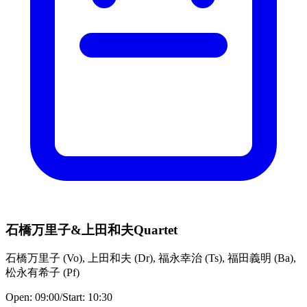
石橋万里子&上田和夫Quartet
石橋万里子
(
Vo
)
,
上田和夫
(
Dr
)
,
福永幸治
(
Ts
)
,
福田義明
(
Ba
)
,
松永有希子
(
Pf
)
Open:
09:00
/
Start:
10:30