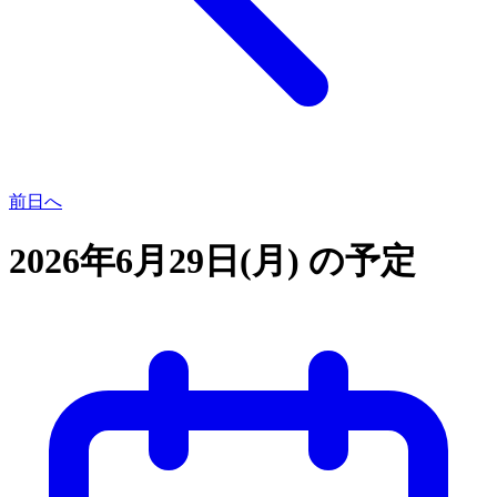
前日へ
2026年6月29日(月) の予定