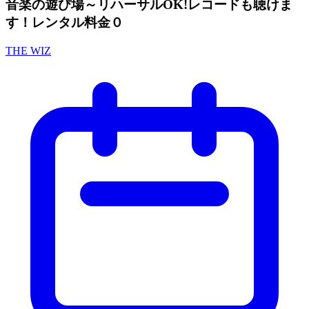
音楽の遊び場～リハーサルOK!レコードも聴けま
す！レンタル料金０
THE WIZ