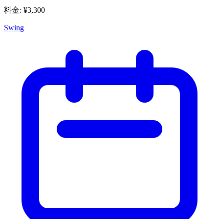
料金
: ¥
3,300
Swing