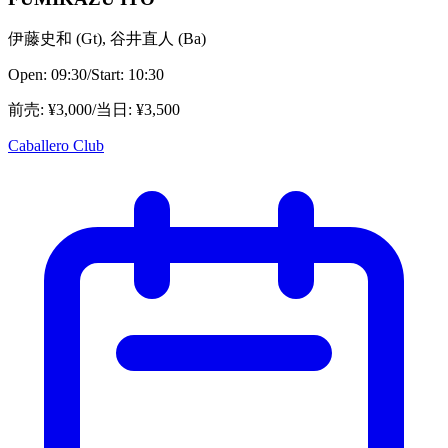
伊藤史和
(
Gt
)
,
谷井直人
(
Ba
)
Open:
09:30
/
Start:
10:30
前売
: ¥
3,000
/
当日
: ¥
3,500
Caballero Club