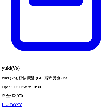
yuki(Vo)
yuki
(
Vo
)
,
砂掛康浩
(
Gt
)
,
飛騨勇也
(
Ba
)
Open:
09:00
/
Start:
10:30
料金
: ¥
2,970
Live DOXY