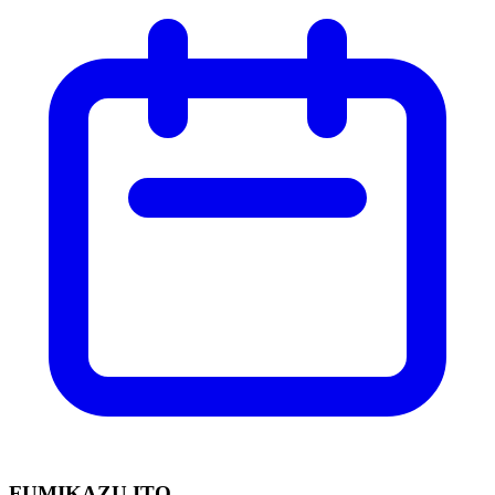
FUMIKAZU ITO