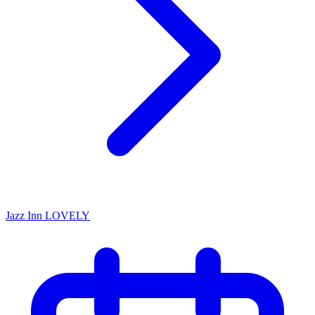
Jazz Inn LOVELY