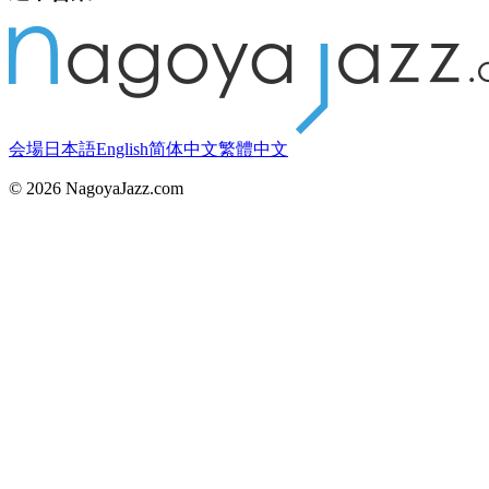
会場
日本語
English
简体中文
繁體中文
©
2026
NagoyaJazz.com