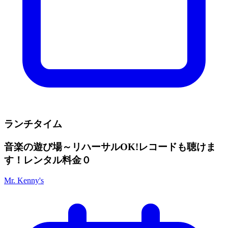
ランチタイム
音楽の遊び場～リハーサルOK!レコードも聴けま
す！レンタル料金０
Mr. Kenny's