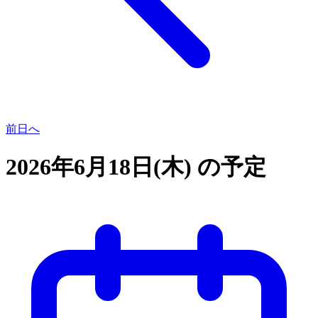
前日へ
2026年6月18日(木) の予定