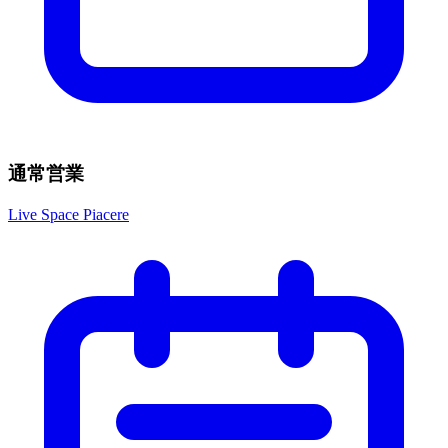
通常営業
Live Space Piacere