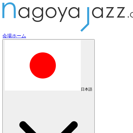
会場
ホーム
日本語