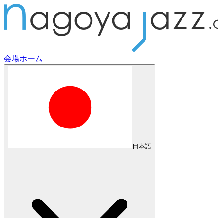
会場
ホーム
日本語