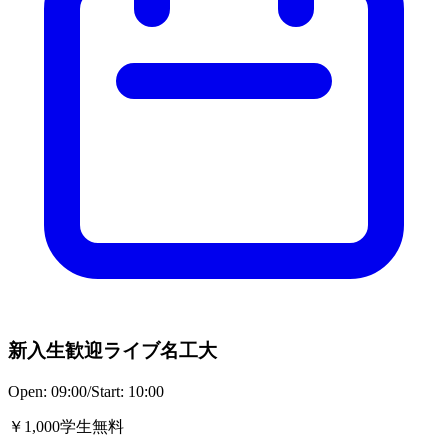
新入生歓迎ライブ名工大
Open:
09:00
/
Start:
10:00
￥1,000学生無料