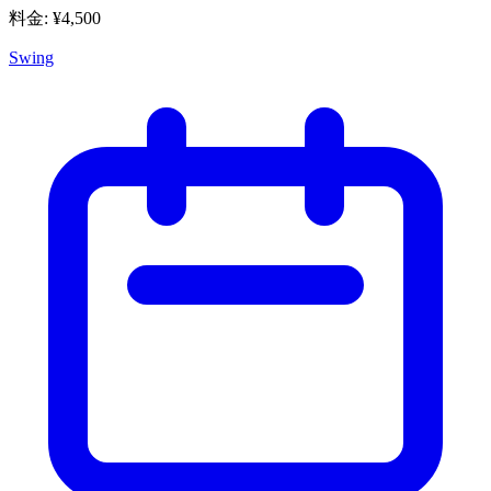
料金
: ¥
4,500
Swing