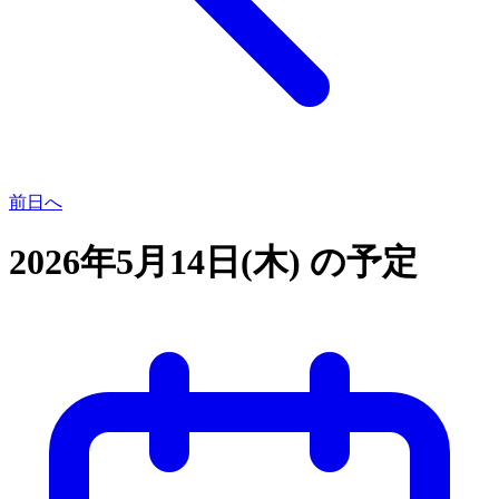
前日へ
2026年5月14日(木) の予定