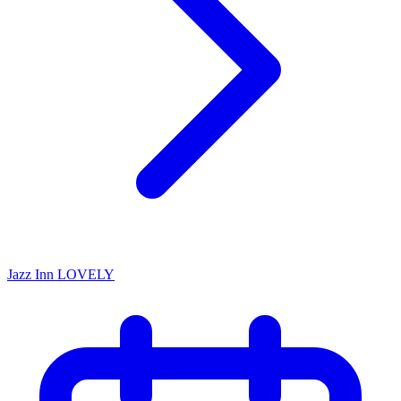
Jazz Inn LOVELY