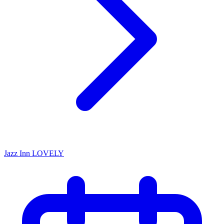
Jazz Inn LOVELY