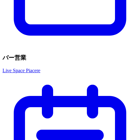
バー営業
Live Space Piacere