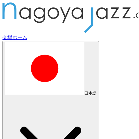
会場
ホーム
日本語