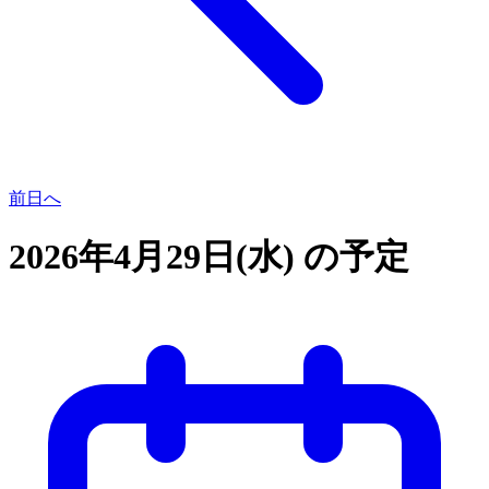
前日へ
2026年4月29日(水) の予定