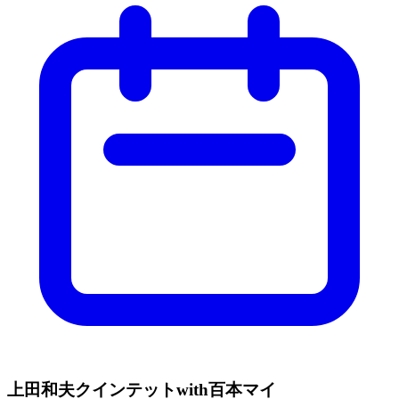
上田和夫クインテットwith百本マイ